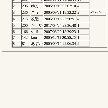
2
296
ゆん
2005/09/19 02:02:10
4
3
236
こう
2005/09/21 19:32:22
2
やった
4
215
改造
2005/09/16 23:56:51
4
5
200
たくや
2017/04/24 23:36:48
1
6
166
sheil
2007/08/20 18:39:23
1
7
142
kou
2005/12/11 20:50:26
1
8
81
あすか
2005/09/15 22:06:34
2