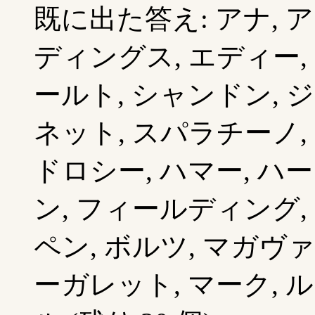
既に出た答え: アナ, ア
ディングス, エディー, 
ールト, シャンドン, 
ネット, スパラチーノ, 
ドロシー, ハマー, ハー
ン, フィールディング, 
ペン, ボルツ, マガヴァ
ーガレット, マーク, ル