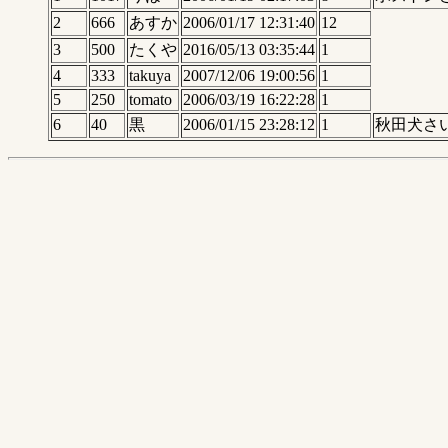
2
666
あすか
2006/01/17 12:31:40
12
3
500
たくや
2016/05/13 03:35:44
1
4
333
takuya
2007/12/06 19:00:56
1
5
250
tomato
2006/03/19 16:22:28
1
6
40
黒
2006/01/15 23:28:12
1
秋田犬さ