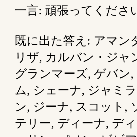
一言: 頑張ってください (
既に出た答え: アマンダ,
リザ, カルバン・ジャン
グランマーズ, ゲバン, 
ム, シェーナ, ジャミラ
ン, ジーナ, スコット,
テリー, ディーナ, ディ