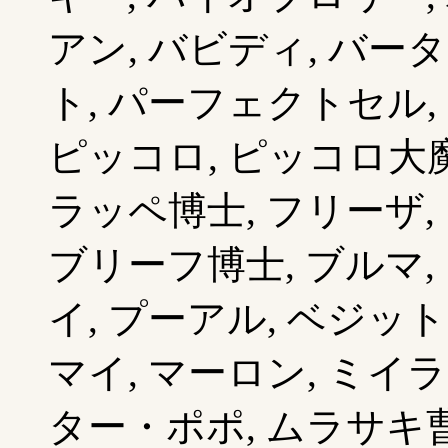
アン, バビディ, バータ
ト, パーフェクトセル, 
ピッコロ, ピッコロ大魔
ラッペ博士, フリーザ, 
ブリーフ博士, ブルマ,
イ, プーアル, ベジット
マイ, マーロン, ミイ
ター・ポポ, ムラサキ曹