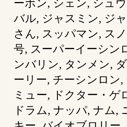
ーボン, シェン, シュウ
バル, ジャスミン, ジ
さん, スッパマン, スノ
号, スーパーイーシンロ
ンバリン, タンメン, ダ
ーリー, チーシンロン,
ミュー, ドクター・ゲロ
ドラム, ナッパ, ナム,
キー, バイオブロリー,