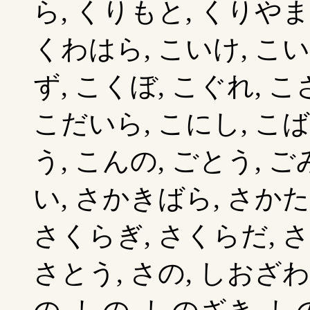
ら, くりもと, くりやま
くわはら, こいけ, こい
ず, こくぼ, こぐれ, こ
こだいら, こにし, こば
う, こんの, ごとう, ご
い, さかきばら, さかた
さくらぎ, さくらだ, さ
さとう, さの, しおざわ