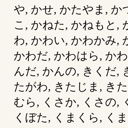
や, かせ, かたやま, か
こ, かねた, かねもと,
わ, かわい, かわかみ,
かわだ, かわはら, かわ
んだ, かんの, きくだ, 
たがわ, きたじま, きた
むら, くさか, くさの, 
くぼた, くまくら, くま