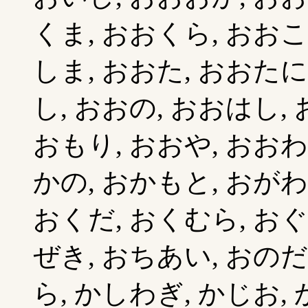
くま, おおくら, おおこ
しま, おおた, おおたに
し, おおの, おおはし,
おもり, おおや, おおわ
かの, おかもと, おがわ,
おくだ, おくむら, おぐ
ぜき, おちあい, おのだ
ら, かしわぎ, かじお,