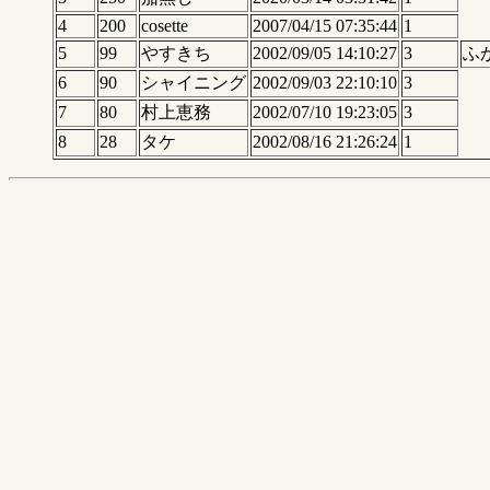
4
200
cosette
2007/04/15 07:35:44
1
5
99
やすきち
2002/09/05 14:10:27
3
ふ
6
90
シャイニング
2002/09/03 22:10:10
3
7
80
村上恵務
2002/07/10 19:23:05
3
8
28
タケ
2002/08/16 21:26:24
1