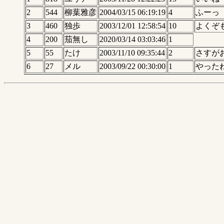
2
544
柳葉雅彦
2004/03/15 06:19:19
4
ふーっ
3
460
独歩
2003/12/01 12:58:54
10
よくぞ
4
200
茄無し
2020/03/14 03:03:46
1
5
55
たけ
2003/11/10 09:35:44
2
さすが
6
27
メル
2003/09/22 00:30:00
1
やった