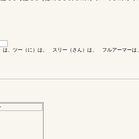
ち）は、ツー（に）は、 スリー（さん）は、 フルアーマー
ト