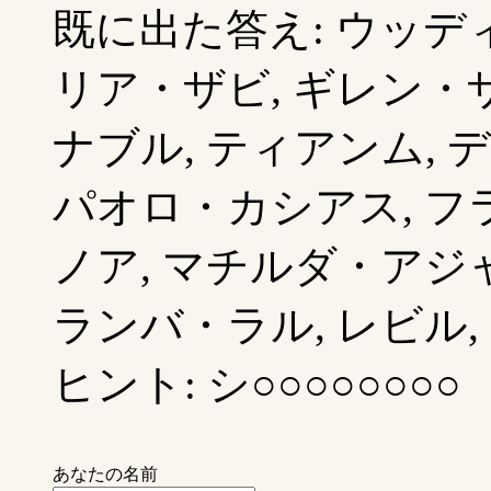
既に出た答え: ウッディ
リア・ザビ, ギレン・ザ
ナブル, ティアンム, デ
パオロ・カシアス, フ
ノア, マチルダ・アジャ
ランバ・ラル, レビル, 
ヒント: シ○○○○○○○○
あなたの名前