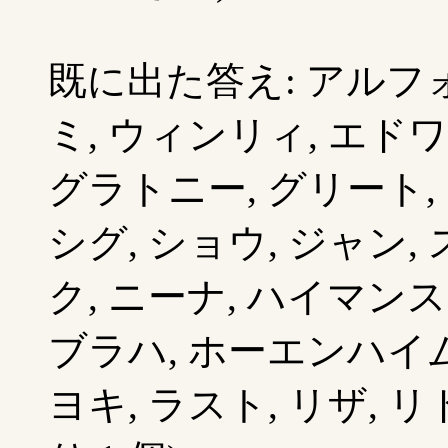
既に出た答え: アルフォ
ミ, ウィンリィ, エドワ
グラトニー, グリート, 
シグ, ショウ, ジャン, 
ク, ニーナ, ハイマンス
ブラハ, ホーエンハイム,
ヨキ, ラスト, リザ, リ