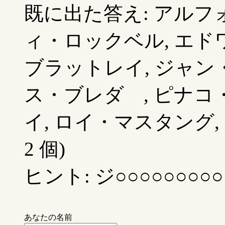
既に出た答え: アルフ
ィ・ロックベル, エド
ブラットレイ, ジャン・
ス・ブレダ , ピナコ
イ, ロイ・マスタング,
2 個)
ヒント: ジ○○○○○○○○○
あなたの名前