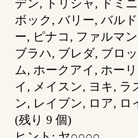
デン, トリシャ, ドミニ
ボック, バリー, バルド
ー, ピナコ, ファルマン
ブラハ, ブレダ, ブロ
ム, ホークアイ, ホーリ
イ, メイスン, ヨキ, ラ
ン, レイブン, ロア, ロ
(残り 9 個)
ヒント: ヤ○○○○