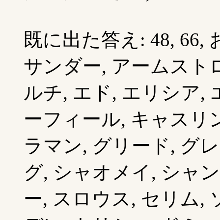
既に出た答え: 48, 66
サンダー, アームストロ
ルチ, エド, エリシア,
ーフィール, キャスリン
ラマン, グリード, グレ
グ, シャオメイ, シャン
ー, スロウス, セリム,