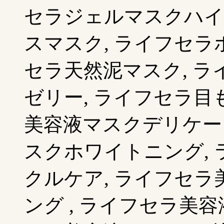
セラジェルマスクハイ
スマスク, ライフセラ
セラ天然泥マスク, 
ゼリー, ライフセラ目
美容液マスクデリケー
スクホワイトニング,
クルケア, ライフセ
ング , ライフセラ美