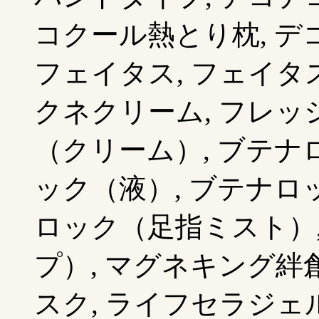
コクール熱とり枕, デ
フェイタス, フェイタ
クネクリーム, フレッ
（クリーム）, ブテナ
ック（液）, ブテナロ
ロック（足指ミスト）
プ）, マグネキング絆
スク, ライフセラジェ