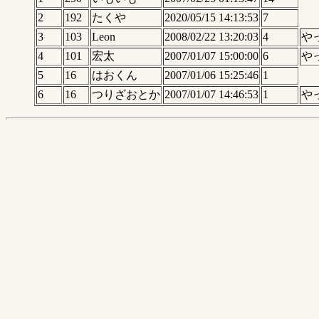
2
192
たくや
2020/05/15 14:13:53
7
3
103
Leon
2008/02/22 13:20:03
4
や
4
101
宏太
2007/01/07 15:00:00
6
や
5
16
はおくん
2007/01/06 15:25:46
1
6
16
つりざおとか
2007/01/07 14:46:53
1
や