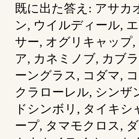
既に出た答え: アサカオ
ン, ウイルディール, 
サー, オグリキャップ,
ア, カネミノブ, カブ
ーングラス, コダマ, 
クラローレル, シンザン
ドシンボリ, タイキシャ
ープ, タマモクロス, 