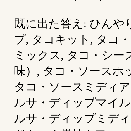
既に出た答え: ひんや
プ, タコキット, タコ
ミックス, タコ・シ
味）, タコ・ソースホ
タコ・ソースミディア
ルサ・ディップマイル
ルサ・ディップミディア