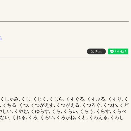
る
, くしゃみ, くじ, くじく, くじら, くすぐる, くすぶる, くすり, く
る, くちる, くつ, くつがえす, くつがえる, くつろぐ, くつわ, くど
 くやしい, くやむ, くゆらす, くら, くらい, くらう, くらす, くらべ
ない, くれる, くろ, くろい, くろがね, くわ, くわえる, くわし