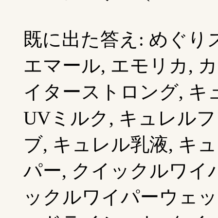
既に出た答え: めぐり
エマール, エモリカ, 
イターストロング, キ
UVミルク, キュレ
ブ, キュレル乳液, キ
パー, クイックルワイ
ックルワイパーウェッ