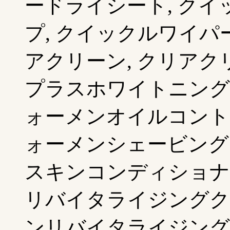
ードライシート, ク
プ, クイックルワイパ
アクリーン, クリアク
プラスホワイトニング,
ォーメンオイルコント
ォーメンシェービング
スキンコンディショナ
リバイタライジングクリ
ンリバイタライジングロ