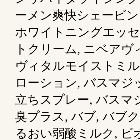
ーメン爽快シェービン
ホワイトニングエッセ
トクリーム, ニベアヴ
ヴィタルモイストミル
ローション, バスマジ
立ちスプレー, バス
臭プラス, バブ, バブ
るおい弱酸ミルク, ビ