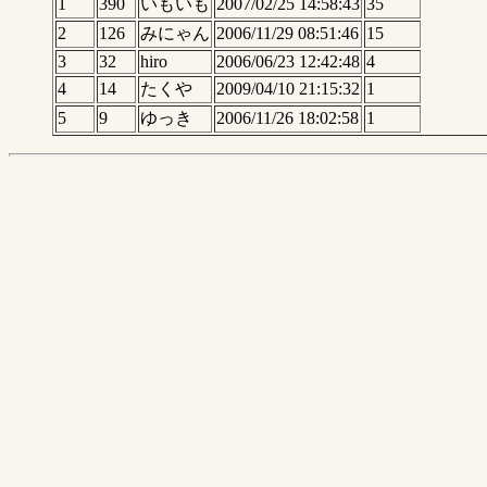
1
390
いもいも
2007/02/25 14:58:43
35
2
126
みにゃん
2006/11/29 08:51:46
15
3
32
hiro
2006/06/23 12:42:48
4
4
14
たくや
2009/04/10 21:15:32
1
5
9
ゆっき
2006/11/26 18:02:58
1