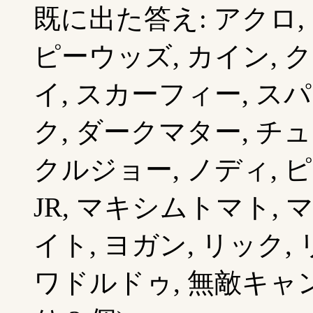
既に出た答え: アクロ,
ピーウッズ, カイン, 
イ, スカーフィー, スパ
ク, ダークマター, チュ
クルジョー, ノディ, 
JR, マキシムトマト, 
イト, ヨガン, リック,
ワドルドゥ, 無敵キャン