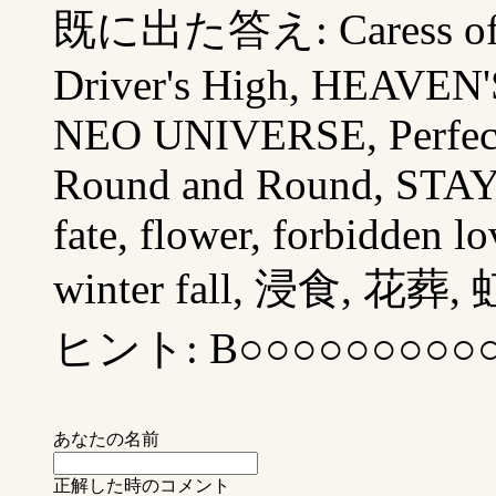
既に出た答え: Caress of 
Driver's High, HEAVEN'S
NEO UNIVERSE, Perfect 
Round and Round, STAY A
fate, flower, forbidden lov
winter fall, 浸食, 
ヒント: B○○○○○○○○○
あなたの名前
正解した時のコメント