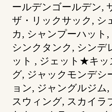
ールデンゴールデン, 
ザ・リックサック, シェ
カ, シャンプーハット,
シンクタンク, シンデ
ット , ジェット★キッ
グ, ジャックモンデシー
ョン, ジャングルジム,
スウィング, スカイラブ