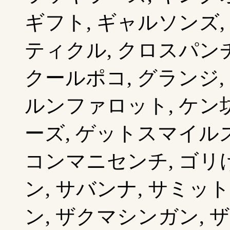
ギフト, ギャルソンズ,
ティクル, クロスパンチ
クールポコ, グランジ,
ルンファロット, ケン
ーズ, ゲットスマイルズ,
コンマニセンチ, ゴリけ
ン, サバンナ, サミッ
ン, ザクマシンガン, 