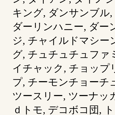
キング, ダンサンブル,
ダーリンハニー, ダーン
ジ, チャイルドマシーン
グ, チュチュチュファミ
イチャック, チョップリ
プ, チーモンチョーチュ
ツースリー, ツーナッカ
ｄトモ, デコボコ団, 