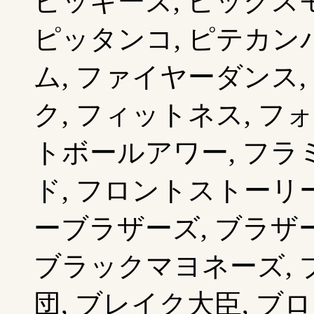
ビッキーズ, ビックスモ
ピッタンコ, ピテカンバ
ム, ファイヤーダンス
ク, フィットネス, フ
トボールアワー, フラ
ド, フロントストーリー
ーブラザーズ, ブラザ
ブラックマヨネーズ, 
団, ブレイク大臣, ブ