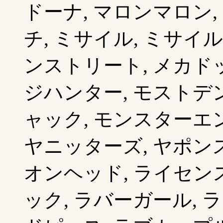
ドーナ, マロンマロン,
チ, ミサイル, ミサイ
ンストリート, メカドッ
ジハンター, モストデ
ャック, モンスターエン
ヤニッターズ, ヤポンス
オンヘッド, ライセンス
ック, ラバーガール, 