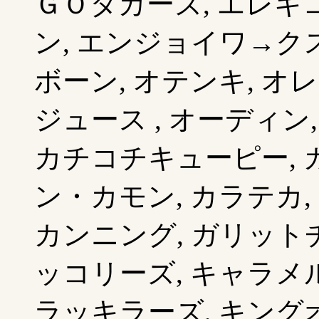
ＧＯタカーズ, エレキ
ン, エンジョイワ→クス
ボーン, オテンキ, オ
ジュース , オーディン
カチコチキューピー, 
ン・カモン, カラテカ, 
カンニング, ガリットチ
ッコリーズ, キャラメル
ラッキラーズ, キング