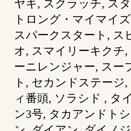
ヤキ, スクラッチ, ス
トロング・マイマイズ,
スパークスタート, ス
オ, スマイリーキクチ,
ーニレンジャー, スー
ト, セカンドステージ,
ィ番頭, ソラシド , 
ン3号, タカアンドトシ
ン, ダイアン, ダイノ