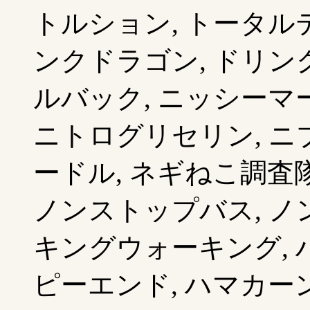
トルション, トータルテ
ンクドラゴン, ドリンク,
ルバック, ニッシーマ
ニトログリセリン, ニブ
ードル, ネギねこ調査隊
ノンストップバス, ノン
キングウォーキング, ハ
ピーエンド, ハマカーン