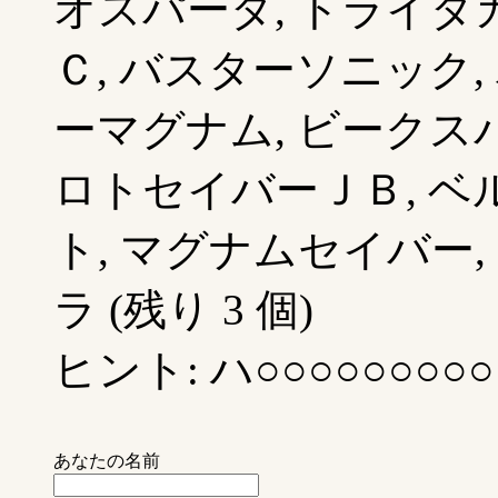
オスパーダ, トライダ
Ｃ, バスターソニック,
ーマグナム, ビークスパ
ロトセイバーＪＢ, ベ
ト, マグナムセイバー,
ラ (残り 3 個)
ヒント: ハ○○○○○○○○○
あなたの名前