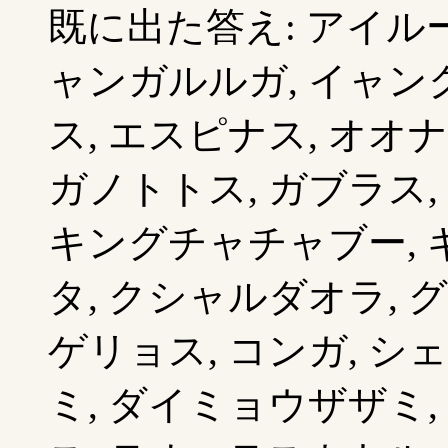
既に出た答え: アイルー
ャンガルルガ, イャンク
ス, エスピナス, オオナ
ガノトトス, ガブラス, 
キングチャチャブー, 
タ, クシャルダオラ, グ
ゲリョス, コンガ, シ
ミ, ダイミョウザザミ,