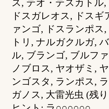
ス, テオ・テスカトル,
ドスガレオス, ドスギア
ァンゴ, ドスランポス,
トリ, ナルガクルガ, 
ル, ブランゴ, ブルファ
ノブロス, ヤオザミ, 
ンゴスタ, ランポス, 
ガノス, 大雷光虫 (残り 
ヒント: ラ○○○○○○