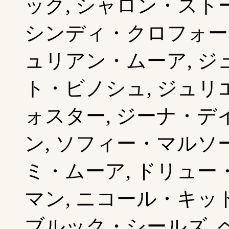
ック, シャロン・スト
シンディ・クロフォード
ュリアン・ムーア, ジ
ト・ビノシュ, ジュリ
ォスター, ジーナ・デ
ン, ソフィー・マルソー
ミ・ムーア, ドリュー
マン, ニコール・キッ
ブルック・シールズ, 