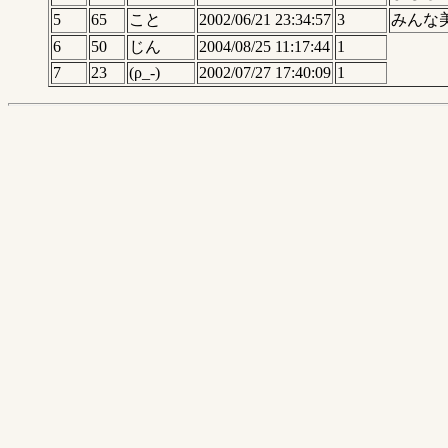
5
65
こと
2002/06/21 23:34:57
3
みんな
6
50
じん
2004/08/25 11:17:44
1
7
23
(ρ_-)
2002/07/27 17:40:09
1