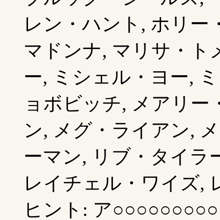
レン・ハント, ホリー
マドンナ, マリサ・ト
ー, ミシェル・ヨー, 
ョボビッチ, メアリ
ン, メグ・ライアン, 
ーマン, リブ・タイラ
レイチェル・ワイズ, レ
ヒント: ア○○○○○○○○○