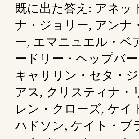
既に出た答え: アネッ
ナ・ジョリー, アンナ
ー, エマニュエル・ベア
ードリー・ヘップバーン
キャサリン・セタ・ジ
アス, クリスティナ・リ
レン・クローズ, ケイ
ハドソン, ケイト・ブ