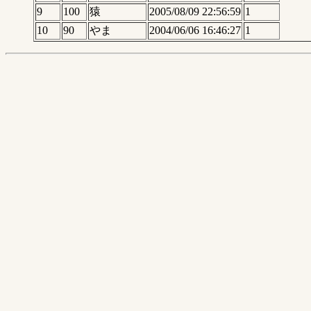
9
100
猿
2005/08/09 22:56:59
1
10
90
やま
2004/06/06 16:46:27
1