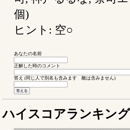
個)
ヒント: 空○
あなたの名前
正解した時のコメント
答え (同じ人で別名も含みます 敵は含みません)
ハイスコアランキング