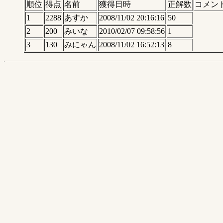
順位
得点
名前
獲得日時
正解数
コメン
1
2288
あすか
2008/11/02 20:16:16
50
2
200
みいな
2010/02/07 09:58:56
1
3
130
みにゃん
2008/11/02 16:52:13
8