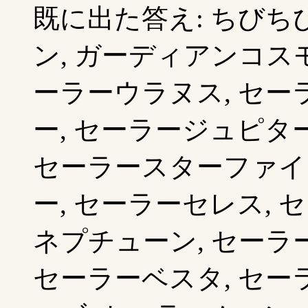
既に出た答え: ちびちび
ン, ガーディアンコスモ
ーラーウラヌス, セー
ー, セーラージュピタ
セーラースターファイ
ー, セーラーセレス, 
ネプチューン, セーラ
セーラーベスタ, セー