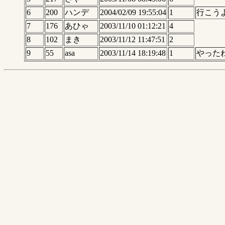
6
200
ハンデ
2004/02/09 19:55:04
1
行こう
7
176
あひゃ
2003/11/10 01:12:21
4
8
102
まき
2003/11/12 11:47:51
2
9
55
asa
2003/11/14 18:19:48
1
やった