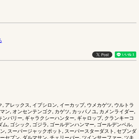
る
, アレックス, イプシロン, イーカップ, ウメカゲツ, ウルトラ
マン, オンセンテンゴク, カゲツ, カッパノユ, カメンライダー,
, キンバリー, ギャラクシーハンター, ギャロップ, クランキーコ
ム, ゴシック, ゴジラ, ゴールデンハンマー, ゴールデンベル,
イジン, スーパージャックポット, スーパースターダスト, セブンダ
オーセブン, ダルマサン, チェリーバー, ツインサーファー, ツキ