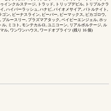
 トゥインクルステージ, トラッド, トリップデビル, トリプルクラ
イ, ハイパーラッシュ, ハナビ, バイオメサイア, バトルナイト,
ゴン, ビーナスライン, ビーバー, ビーマックス, ピカゴロウ,
, ブルースリー, プラズマアタック, ベイビーエンジェル, ホッ
ル, ミコト, モンテカルロ, ユニコーン, リアルボルテージ, ル
ル, ワンワンハウス, ワードオブライツ (残り 16 個)