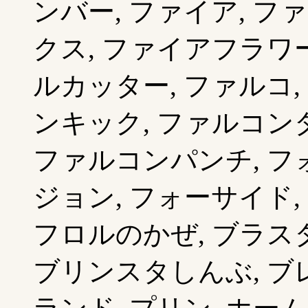
ンバー, ファイア, フ
クス, ファイアフラワー
ルカッター, ファルコ,
ンキック, ファルコン
ファルコンパンチ, フ
ジョン, フォーサイド,
フロルのかぜ, ブラスタ
ブリンスタしんぶ, ブレ