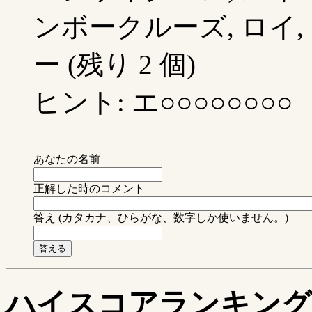
ンボークルーズ, ロイ,
ー (残り 2 個)
ヒント: エ○○○○○○○○
あなたの名前
正解した時のコメント
答え (カタカナ、ひらがな、数字しか使いません。)
ハイスコアランキング