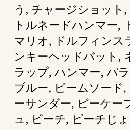
う, チャージショット,
トルネードハンマー, 
マリオ, ドルフィンスラ
ンキーヘッドバット, ネ
ラップ, ハンマー, パ
ブルー, ビームソード,
ーサンダー, ピーケー
ュ, ピーチ, ピーチじ