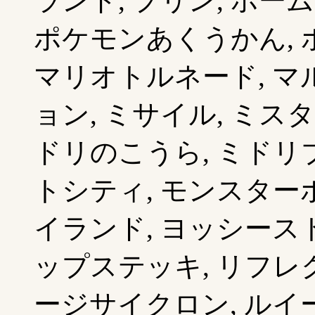
ランド, プリン, ホーム
ポケモンあくうかん, 
マリオトルネード, マ
ョン, ミサイル, ミス
ドリのこうら, ミドリブ
トシティ, モンスターボ
イランド, ヨッシースト
ップステッキ, リフレク
ージサイクロン, ルイー