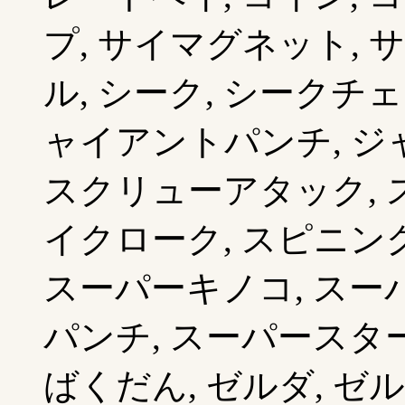
プ, サイマグネット, 
ル, シーク, シークチ
ャイアントパンチ, ジ
スクリューアタック, ス
イクローク, スピニン
スーパーキノコ, スー
パンチ, スーパースター
ばくだん, ゼルダ, ゼ