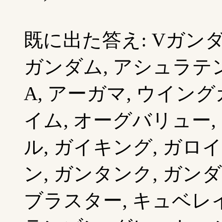
既に出た答え: Vガンダム
ガンダム, アシュラテン
A, アーガマ, ウイン
イム, オーグバリュー,
ル, ガイキング, ガロ
ン, ガンタンク, ガン
ブラスター, キュベレイ