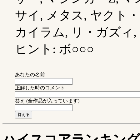
サイ, メタス, ヤクト
カイラム, リ・ガズィ, 
ヒント: ボ○○○
あなたの名前
正解した時のコメント
答え (全作品が入っています)
ハイスコアランキング