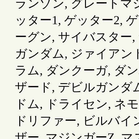
ランゾン, グレートマジ
ッター1, ゲッター2, 
ーグン, サイバスター,
ガンダム, ジァイアント
ラム, ダンクーガ, ダ
ザード, デビルガンダム
ドム, ドライセン, ネモ
ドリファー, ビルバイン
ザー, マジンガーZ, 