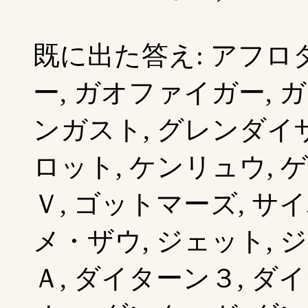
既に出た答え: アフロダ
ー, ガオファイガー, 
ンガスト, グレンダイザ
ロット, ケンリュウ, 
Ｖ, ゴットマーズ, サ
メ・ザウ, ジェット, 
Ａ, ダイターン３, ダ