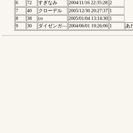
6
72
すぎなみ
2004/11/16 22:35:28
2
7
40
クローデル
2005/12/30 20:27:37
1
8
38
co
2005/01/04 13:14:30
1
9
30
ダイゼンガ―
2004/06/01 19:26:06
1
あ