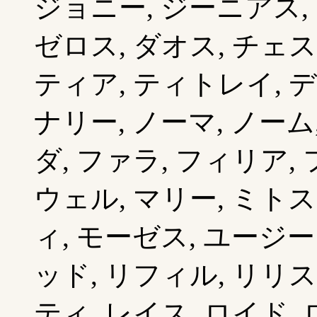
ジョニー, ジーニアス, 
ゼロス, ダオス, チェス
ティア, ティトレイ, デ
ナリー, ノーマ, ノーム
ダ, ファラ, フィリア,
ウェル, マリー, ミトス
ィ, モーゼス, ユージー
ッド, リフィル, リリス
ティ, レイス, ロイド,