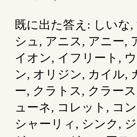
既に出た答え: しいな, 
シュ, アニス, アニー,
イオン, イフリート, 
ン, オリジン, カイル,
ー, クラトス, クラース
ューネ, コレット, コン
シャーリィ, シンク, ジ