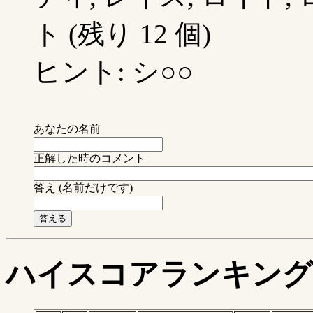
ト (残り 12 個)
ヒント: シ○○
あなたの名前
正解した時のコメント
答え (名前だけです)
ハイスコアランキング