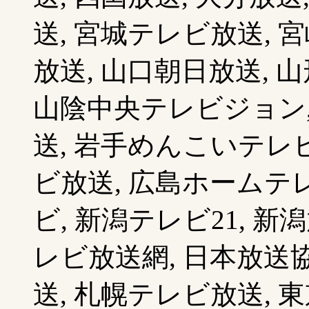
送, 宮城テレビ放送, 
放送, 山口朝日放送, 山
山陰中央テレビジョン, 
送, 岩手めんこいテレビ
ビ放送, 広島ホームテレ
ビ, 新潟テレビ21, 新
レビ放送網, 日本放送協
送, 札幌テレビ放送, 