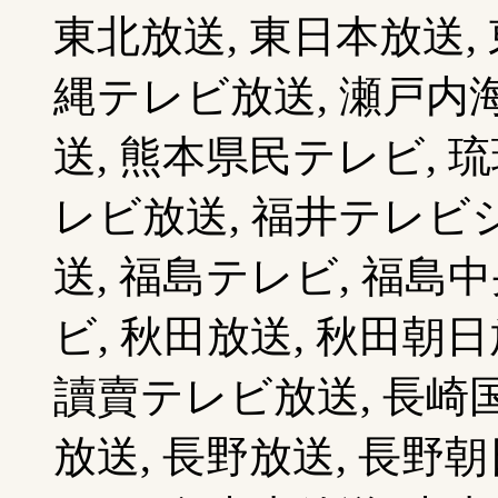
東北放送, 東日本放送,
縄テレビ放送, 瀬戸内海
送, 熊本県民テレビ, 
レビ放送, 福井テレビジ
送, 福島テレビ, 福島
ビ, 秋田放送, 秋田朝日
讀賣テレビ放送, 長崎国
放送, 長野放送, 長野