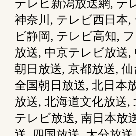
テレビ新潟放送網, テレ
神奈川, テレビ西日本,
ビ静岡, テレビ高知, 
放送, 中京テレビ放送,
朝日放送, 京都放送, 仙
全国朝日放送, 北日本放
放送, 北海道文化放送,
テレビ放送, 南日本放送
送, 四国放送, 大分放