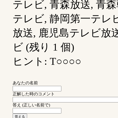
テレビ, 青森放送, 青
テレビ, 静岡第一テレビ
放送, 鹿児島テレビ放送
ビ (残り 1 個)
ヒント: T○○○○
あなたの名前
正解した時のコメント
答え (正しい名前で)