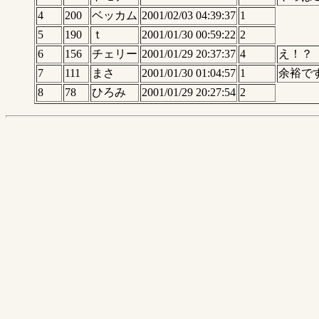
4
200
ベッカム
2001/02/03 04:39:37
1
5
190
ｔ
2001/01/30 00:59:22
2
6
156
チェリー
2001/01/29 20:37:37
4
え！？
7
111
まさ
2001/01/30 01:04:57
1
余裕で
8
78
ひろみ
2001/01/29 20:27:54
2