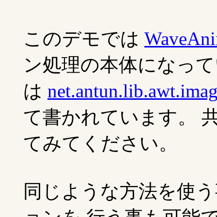
このデモでは
WaveAni
ン処理の本体になって
は
net.antun.lib.awt.ima
て書かれています。 
てみてください。
同じような方法を使う