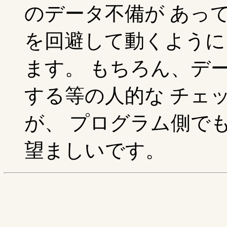
のデータ不備が あって
を回避して動くように
ます。 もちろん、デ
する等の人的な チェ
が、 プログラム側で
望ましいです。