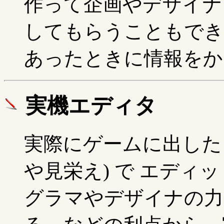
作って企画やデザイナ
してもらうこともでき
あったときに情報をか
実機エディタ
実際にゲームに出した
や見栄え) で エディ
グラマやデザイナの力