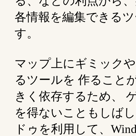
る、などの利点から、
各情報を編集できるツ
す。
マップ上にギミックやエ
るツールを 作ること
きく依存するため、 
を得ないこともしばし
ドゥを利用して、Wind