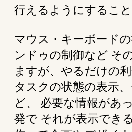
行えるようにすること
マウス・キーボードの
ンドゥの制御など そ
ますが、やるだけの利
タスクの状態の表示、
ど、 必要な情報があ
発で それが表示でき