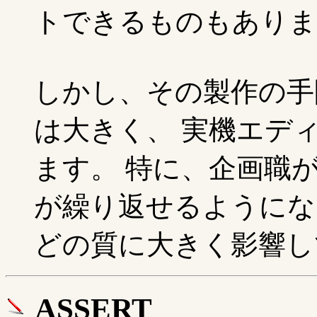
トできるものもありま
しかし、その製作の手
は大きく、 実機エデ
ます。 特に、企画職
が繰り返せるようにな
どの質に大きく影響し
ASSERT