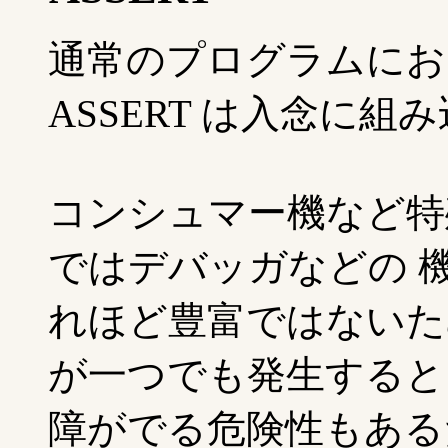
通常のプログラムにお
ASSERT は入念に
コンシュマー機など特
ではデバッガなどの 機
れほど豊富ではないた
が一つでも発生すると
障がでる危険性もある