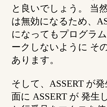
と良いでしょう。 当然
は無効になるため、AS
になってもプログラム
ークしないように そ
あります。
そして、ASSERT 
面に ASSERT が 