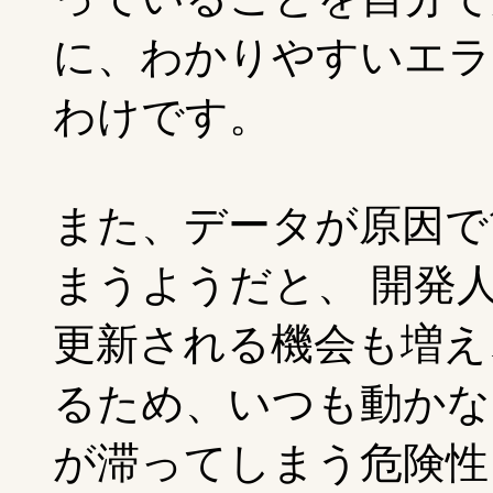
に、わかりやすいエラ
わけです。
また、データが原因で簡
まうようだと、 開発
更新される機会も増え、
るため、いつも動かな
が滞ってしまう危険性