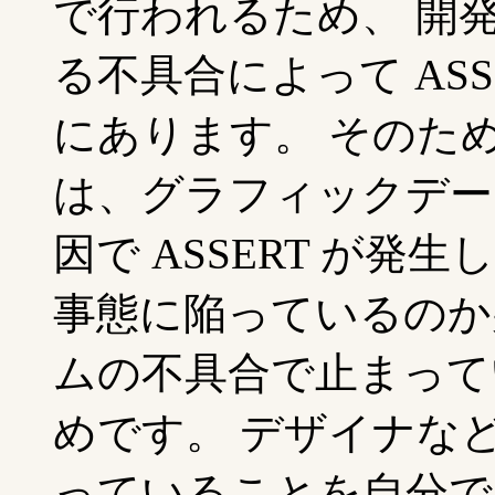
で行われるため、 開
る不具合によって ASS
にあります。 そのた
は、グラフィックデー
因で ASSERT が発
事態に陥っているのか
ムの不具合で止まって
めです。 デザイナな
っていることを自分で