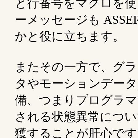
と行番号をマクロを使
ーメッセージも ASS
かと役に立ちます。
またその一方で、グラ
タやモーションデータ
備、つまりプログラマ
される状態異常については
獲することが肝心です