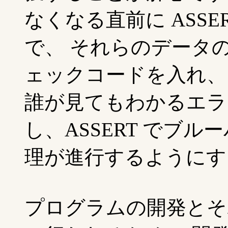
なくなる直前に ASS
で、 それらのデータ
ェックコードを入れ、
誰が見てもわかるエラ
し、ASSERT でブ
理が進行するようにす
プログラムの開発とそ