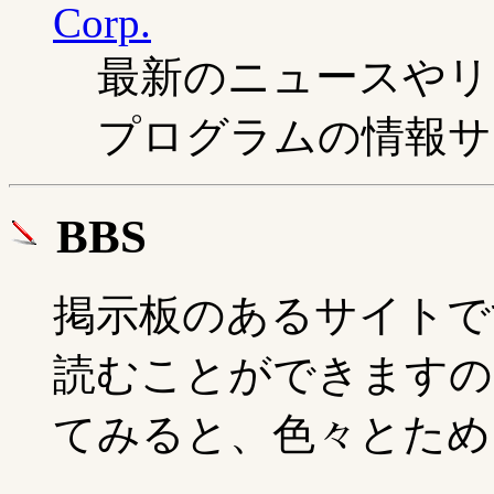
Corp.
最新のニュースやリ
プログラムの情報サ
BBS
掲示板のあるサイトで
読むことができますの
てみると、色々とため