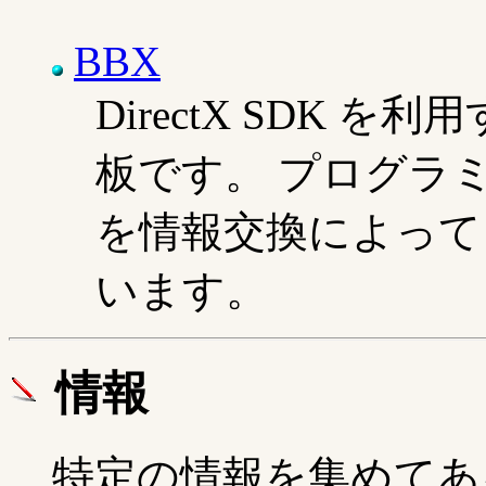
BBX
DirectX SDK
板です。 プログラ
を情報交換によって
います。
情報
特定の情報を集めてあ