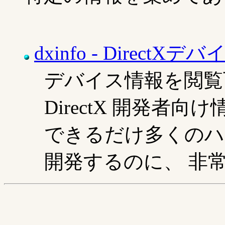
dxinfo - Direc
デバイス情報を閲覧
DirectX 開発者
できるだけ多くのハ
開発するのに、 非