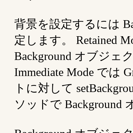
背景を設定するには Bac
定します。 Retained Mo
Background オブ
Immediate Mode では 
トに対して setBackground
ソッドで Backgrou