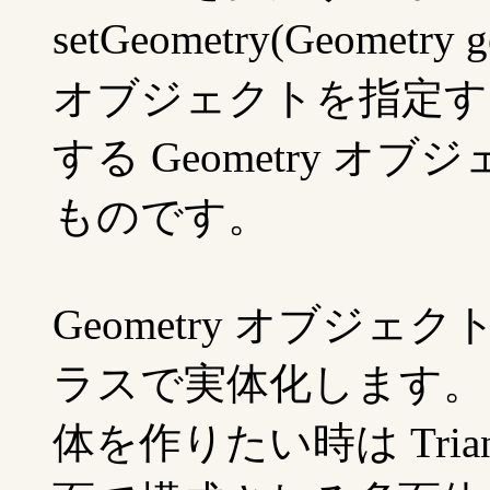
setGeometry(Geometr
オブジェクトを指定す
する Geometry 
ものです。
Geometry オブジェク
ラスで実体化します。 
体を作りたい時は Trian