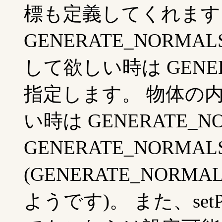
標も定義してくれます
GENERATE_NOR
して欲しい時は GENERA
指定します。 物体の
い時は GENERATE_NO
GENERATE_NORMA
(GENERATE_NORM
ようです)。 また、setPrimi