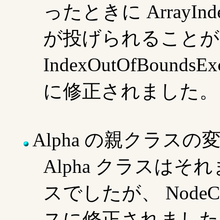
ったときに ArrayIndex
が投げられることが
IndexOutOfBoun
に修正されました。
Alpha の親クラスの
Alpha クラスはそれ
スでしたが、 NodeC
スに修正されました