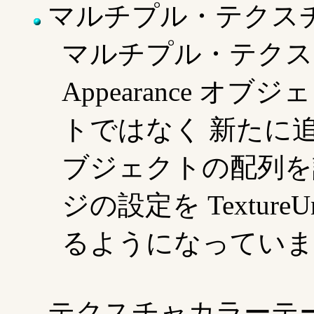
マルチプル・テクス
マルチプル・テクス
Appearance オブ
トではなく 新たに追加され
ブジェクトの配列を
ジの設定を Texture
るようになっていま
テクスチャカラーテ