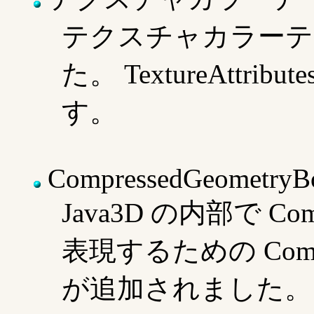
テクスチャカラーテ
た。 TextureAttr
す。
CompressedGeometryB
Java3D の内部で Comp
表現するための Compre
が追加されました。