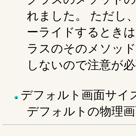
れました。 ただし
ーライドするときは 
ラスのそのメソッド
しないので注意が必
デフォルト画面サイ
デフォルトの物理画