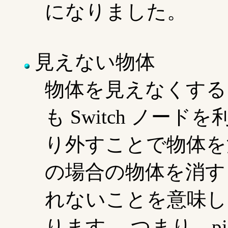
になりました。
見えない物体
物体を見えなくする
も Switch ノードを利
り外すことで物体を
の場合の物体を消す
れないことを意味し
ります。 つまり、pi