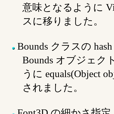
意味となるように Vie
スに移りました。
Bounds クラスの has
Bounds オブジェクト
うに equals(Object
されました。
Font3D の細かさ指定