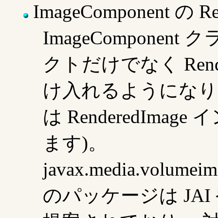
ImageComponent の R
ImageComponent 
クトだけでなく Rend
け入れるようになりました
は RenderedIm
ます)。
javax.media.volumei
のパッケージは JAI 