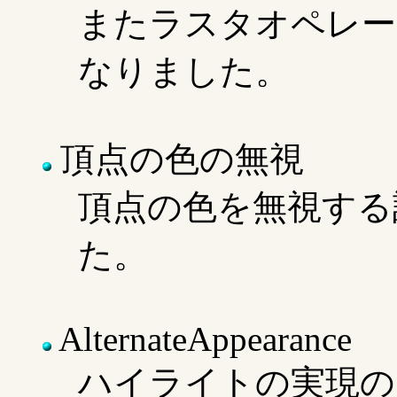
またラスタオペレー
なりました。
頂点の色の無視
頂点の色を無視する
た。
AlternateAppearance
ハイライトの実現の