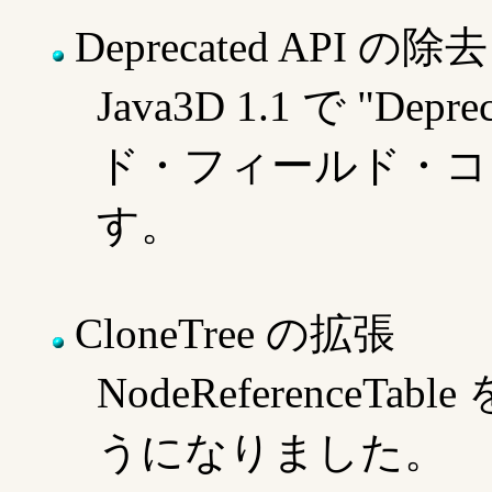
Deprecated API の除去
Java3D 1.1 で "D
ド・フィールド・コ
す。
CloneTree の拡張
NodeReferenceTa
うになりました。