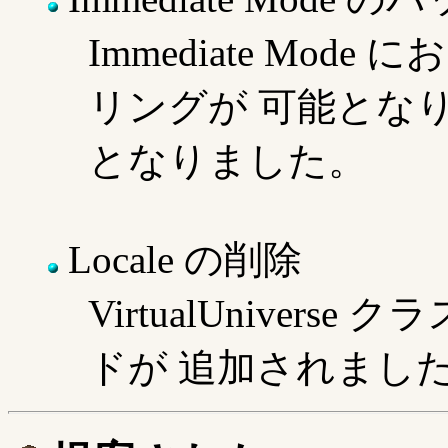
Immediate Mo
リングが 可能とな
となりました。
Locale の削除
VirtualUniverse
ドが 追加されまし