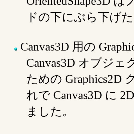
OrientedShape3D
ドの下にぶら下げた
Canvas3D 用の Graphi
Canvas3D オブジェ
ための Graphics
れで Canvas3D 
ました。