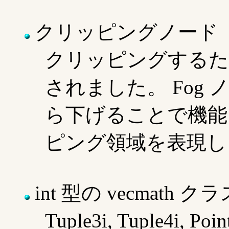
クリッピングノード
クリッピングするための
されました。 Fog ノー
ら下げることで機能
ピング領域を表現し
int 型の vecmath ク
Tuple3i, Tuple4i, Po