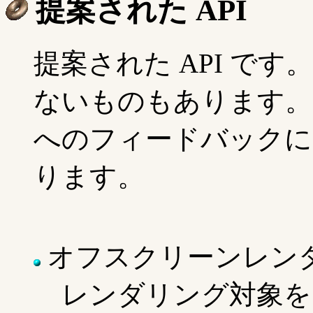
提案された API
提案された API です
ないものもあります。 The J
へのフィードバックに
ります。
オフスクリーンレン
レンダリング対象を Im