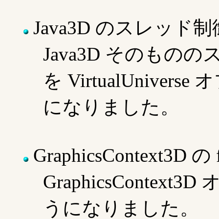
Java3D のスレッド制
Java3D そのも
を VirtualUniv
になりました。
GraphicsContext3D の f
GraphicsContext
うになりました。