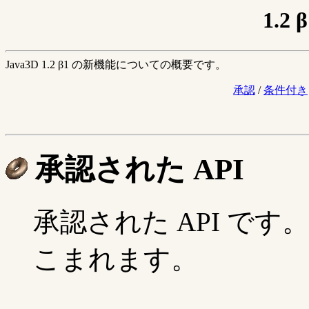
1.2
Java3D 1.2 β1 の新機能についての概要です。
承認
/
条件付き
承認された API
承認された API です。 
こまれます。