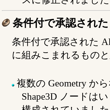
条件付で承認された 
条件付で承認された API 
に組みこまれるものと
複数の Geometry から
Shape3D ノードはい
構成されていましたが、