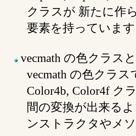
クラスが 新たに作られ
要素を持っています
vecmath の色クラス
vecmath の色クラスである
Color4b, Color4f 
間の変換が出来るように
ンストラクタやメソ