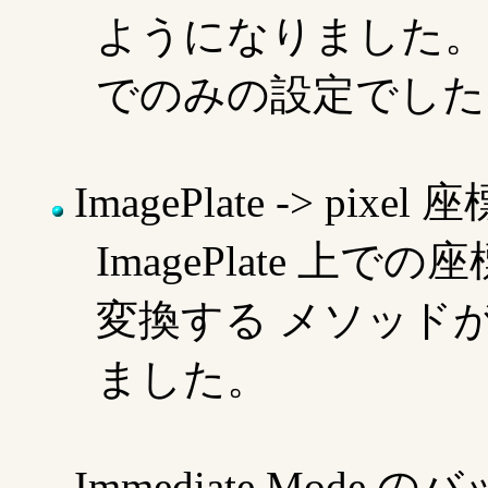
ようになりました。
でのみの設定でした
ImagePlate -> pixe
ImagePlate 上で
変換する メソッドが 
ました。
Immediate Mode 