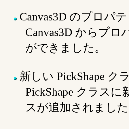
Canvas3D のプロパ
Canvas3D から
ができました。
新しい PickShape ク
PickShape ク
スが追加されました