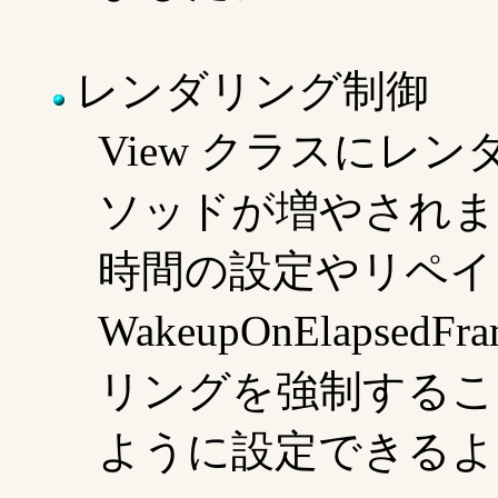
レンダリング制御
View クラスにレ
ソッドが増やされま
時間の設定やリペイ
WakeupOnElapse
リングを強制するこ
ように設定できるよ