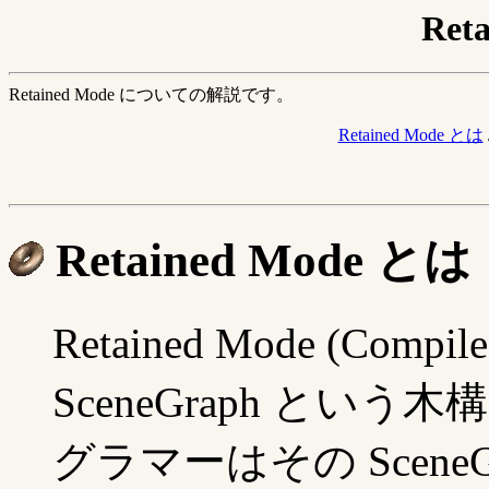
Ret
Retained Mode についての解説です。
Retained Mode とは
Retained Mode とは
Retained Mode (Compil
SceneGraph とい
グラマーはその Scene