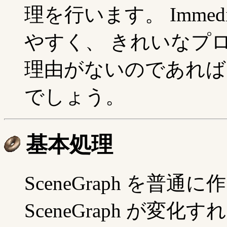
理を行います。 Immed
やすく、 きれいなプ
理由がないのであれば
でしょう。
基本処理
SceneGraph を普通
SceneGraph が