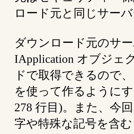
ロード元と同じサーバ
ダウンロード元のサー
IApplication オブジェ
ドで取得できるので、 
を使って作るようにする
278 行目)。また、
字や特殊な記号を含む 