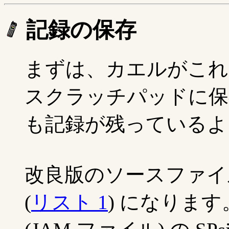
記録の保存
まずは、カエルがこれ
スクラッチパッドに保存
も記録が残っているよ
改良版のソースファイルは Fr
(
リスト 1
) になります