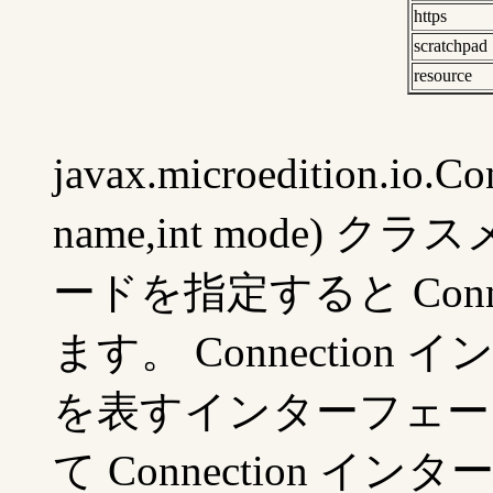
https
scratchpad
resource
javax.microedition.io
name,int mode)
ードを指定すると Conn
ます。 Connectio
を表すインターフェー
て Connection 