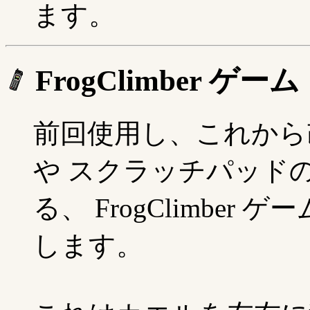
ます。
FrogClimber ゲーム
前回使用し、これから
や スクラッチパッド
る、 FrogClimbe
します。