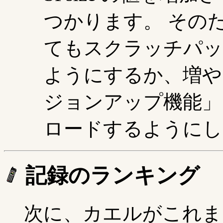
つかります。 その
てもスクラッチパッ
ようにするか、増や
ジョンアップ機能」
ロードするようにし
記録のランキング
次に、カエルがこれま