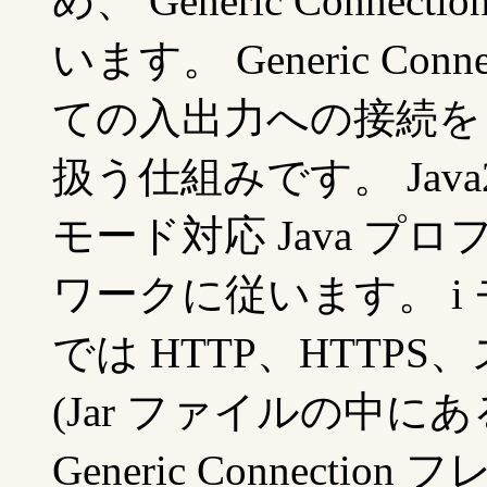
め、 Generic Conn
います。 Generic Co
ての入出力への接続を
扱う仕組みです。 Java
モード対応 Java プ
ワークに従います。 i 
では HTTP、HTTP
(Jar ファイルの中に
Generic Connec