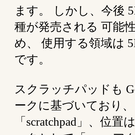
ます。 しかし、今後 
種が発売される 可能
め、 使用する領域は 
です。
スクラッチパッドも Gener
ークに基づいており、
「scratchpad」、位