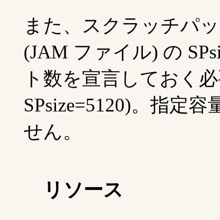
また、スクラッチパッド
(JAM ファイル) の 
ト数を宣言しておく必要
SPsize=5120)。
せん。
リソース