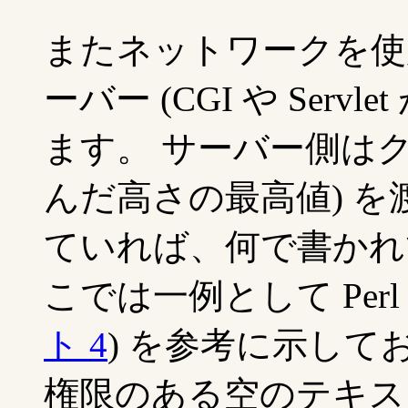
またネットワークを使
ーバー (CGI や Ser
ます。 サーバー側はク
んだ高さの最高値) を
ていれば、何で書かれ
こでは一例として Perl プロ
ト 4
) を参考に示して
権限のある空のテキストファ