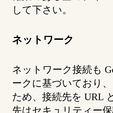
して下さい。
ネットワーク
ネットワーク接続も Gener
ークに基づいており、 
ため、接続先を URL
先はセキュリティー保護