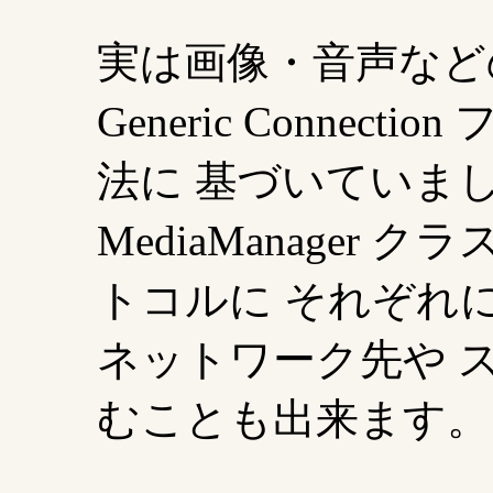
実は画像・音声など
Generic Conne
法に 基づいていました 
MediaManage
トコルに それぞれ
ネットワーク先や 
むことも出来ます。