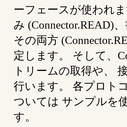
ーフェースが使われま
み (Connector.READ)
その両方 (Connector
定します。 そして、Con
トリームの取得や、 
行います。 各プロト
ついては サンプルを
す。