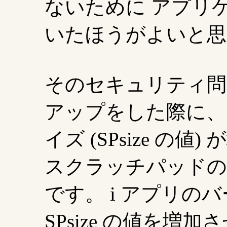
ないために アプリ
いたほうがよいと思
そのセキュリティ問
アップをした際に、
イズ (SPsize の値
スクラッチパッドの
です。 i アプリの
SPsize の値を