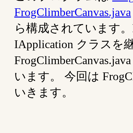
FrogClimberCanvas.java
ら構成されています。FrogC
IApplication 
FrogClimberCanv
います。 今回は FrogCli
いきます。