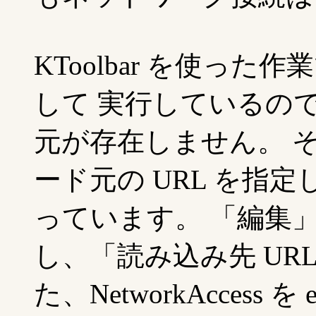
KToolbar を使った
して 実行しているの
元が存在しません。 そ
ード元の URL を指
っています。 「編集
し、「読み込み先 URL
た、NetworkAccess