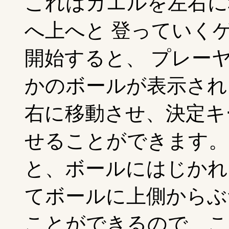
これはカエルを左右に
へ上へと 登っていくゲ
開始すると、 プレー
かのボールが表示され
右に移動させ、決定キ
せることができます。
と、ボールにはじかれ
てボールに上側からぶ
ことができるので、こ