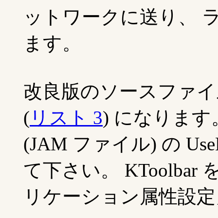
ットワークに送り、 
ます。
改良版のソースファイルは Fr
(
リスト 3
) になります
(JAM ファイル) の Use
て下さい。 KToolb
リケーション属性設定