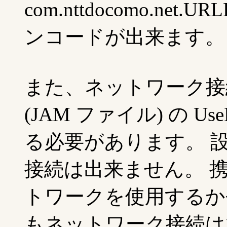
com.nttdocomo.net
ンコードが出来ます。
また、ネットワーク接続
(JAM ファイル) の Use
る必要があります。 
接続は出来ません。 
トワークを使用するか
もネットワーク接続は