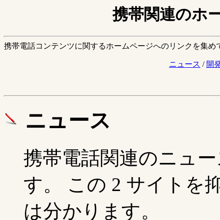
携帯関連のホ
携帯電話コンテンツに関するホームページへのリンクを集め
ニュース
/
開
ニュース
携帯電話関連のニュー
す。 この 2 サイト
は分かります。