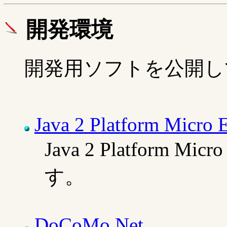
開発環境
開発用ソフトを公開し
Java 2 Platform Micro E
Java 2 Platform 
す。
DoCoMo Net