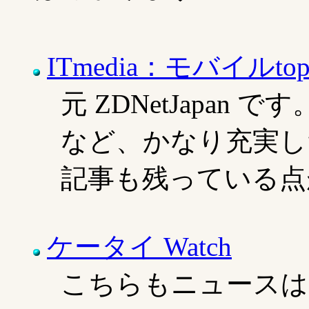
ITmedia：モバイルto
元 ZDNetJapa
など、かなり充実し
記事も残っている点
ケータイ Watch
こちらもニュースは