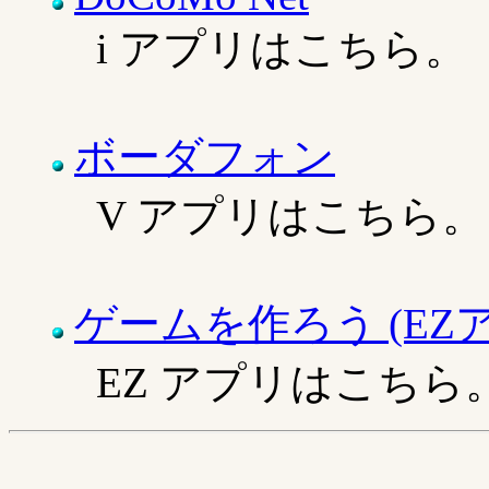
i アプリはこちら。
ボーダフォン
V アプリはこちら。
ゲームを作ろう (EZアプリ
EZ アプリはこちら