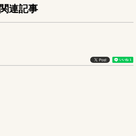
の関連記事