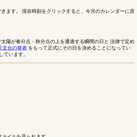
できます。 現在時刻をクリックすると、今月のカレンダーに戻
。
文学上で太陽が春分点・秋分点の上を通過する瞬間の日と 法律で定め
天文台の発表
をもって正式にその日を決めることになってい
しています。
スファイルを見られます。