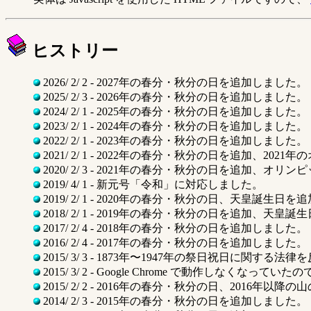
ヒストリー
2026/ 2/ 2 - 2027年の春分・秋分の日を追加しました。
2025/ 2/ 3 - 2026年の春分・秋分の日を追加しました。
2024/ 2/ 1 - 2025年の春分・秋分の日を追加しました。
2023/ 2/ 1 - 2024年の春分・秋分の日を追加しました。
2022/ 2/ 1 - 2023年の春分・秋分の日を追加しました。
2021/ 2/ 1 - 2022年の春分・秋分の日を追加、
2020/ 2/ 3 - 2021年の春分・秋分の日を追加
2019/ 4/ 1 - 新元号「令和」に対応しました。
2019/ 2/ 1 - 2020年の春分・秋分の日、天皇誕生日
2018/ 2/ 1 - 2019年の春分・秋分の日を追加、天
2017/ 2/ 4 - 2018年の春分・秋分の日を追加しました。
2016/ 2/ 4 - 2017年の春分・秋分の日を追加しました。
2015/ 3/ 3 - 1873年〜1947年の祭日祝日に関する
2015/ 3/ 2 - Google Chrome で動作しなくなって
2015/ 2/ 2 - 2016年の春分・秋分の日、2016年
2014/ 2/ 3 - 2015年の春分・秋分の日を追加しました。