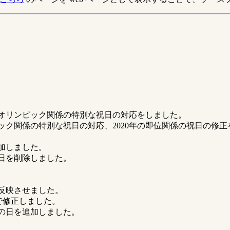
2021年のオリンピック関係の特別な祝日の対応をしました。
、オリンピック関係の特別な祝日の対応、2020年の即位関係の祝日の修
を追加しました。
皇誕生日を削除しました。
法律を反映させました。
いたので修正しました。
以降の山の日を追加しました。