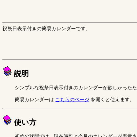
祝祭日表示付きの簡易カレンダーです。
説明
シンプルな祝祭日表示付きのカレンダーが欲しかったた
簡易カレンダーは
こちらのページ
を開くと使えます。
使い方
初めの状態では、現在時刻と今月のカレンダーが表示さ