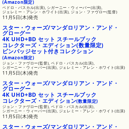
(Amazon限定)
ペドロ・パスカル(出演), 
シガーニー・ウィーバー(出演), 
ジェレミー・アレン・ホワイト(出演), 
ジョン・ファヴロー(監督)
11月5日(木)発売
スター・
ウォーズ/マンダロリアン・
アンド・
グローグー
4K
UHD
+
BD
セット
スチールブック
コレクターズ・
エディション
(数量限定)
ピンバッジセット
付き
コレクション
(Amazon限定)
ジョン・ファヴロー(監督), 
ペドロ・パスカル(出演), 
シガーニー・ウィーバー(出演), 
ジェレミー・アレン・ホワイト(出演)
11月5日(木)発売
スター・
ウォーズ/マンダロリアン・
アンド・
グローグー
4K
UHD
+
BD
セット
スチールブック
コレクターズ・
エディション
(数量限定)
ジョン・ファヴロー(監督), 
ペドロ・パスカル(出演), 
シガーニー・ウィーバー(出演), 
ジェレミー・アレン・ホワイト(出演)
11月5日(木)発売
スター・
ウォーズ/マンダロリアン・
アンド・