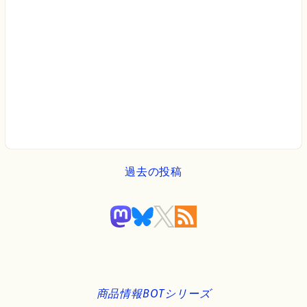
過去の投稿
商品情報BOTシリーズ