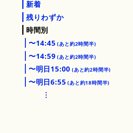
新着
残りわずか
時間別
〜14:45
あと約2時間半
〜14:59
あと約2時間半
〜明日15:00
あと約2時間半
〜明日6:55
あと約18時間半
⋮