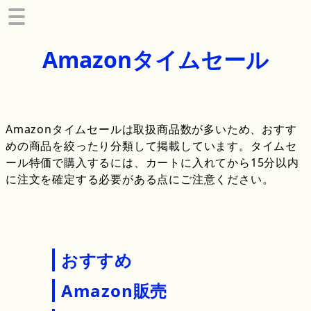
Amazonタイムセール
Amazonタイムセールは取扱商品数が多いため、おすす
めの商品を絞ったり分類して掲載しています。タイムセ
ール特価で購入するには、カートに入れてから15分以内
に注文を確定する必要がある点にご注意ください。
おすすめ
Amazon販売