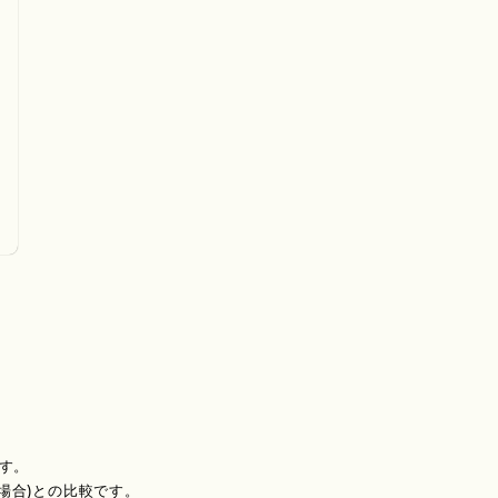
す。
場合)との比較です。