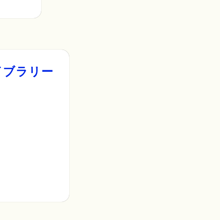
イブラリー