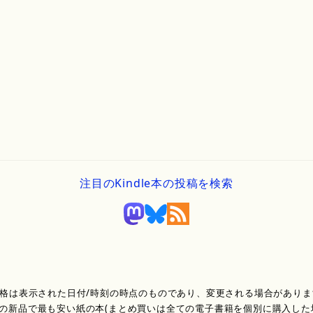
注目のKindle本の投稿を検索
価格は表示された日付/時刻の時点のものであり、変更される場合がありま
の新品で最も安い紙の本(まとめ買いは全ての電子書籍を個別に購入した