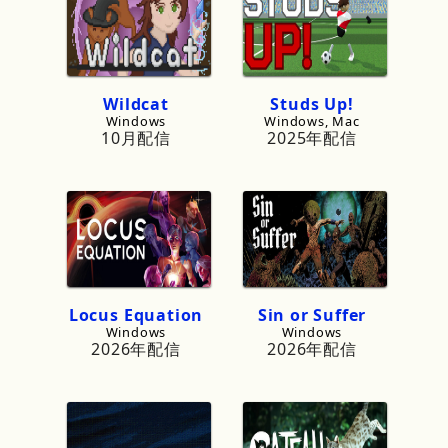
Wildcat
Studs
Up!
Windows
Windows, Mac
10月配信
2025年配信
Locus
Equation
Sin
or
Suffer
Windows
Windows
2026年配信
2026年配信