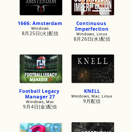
1666
:
Amsterdam
Continuous
Windows
Imperfection
8月25日(火)配信
Windows, Linux
8月26日(水)配信
Football
Legacy
KNELL
Manager
27
Windows, Mac, Linux
9月配信
Windows, Mac
9月4日(金)配信